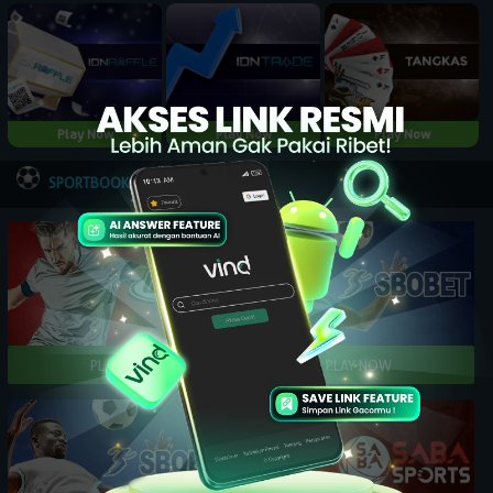
Play Now
Play Now
Play Now
NEW
SPORTBOOK