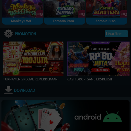
Monkeys Wil...
Tornado Ram...
Zombie Blas...
Lihat Semua
PROMOTION
TURNAMEN SPECIAL KEMERDEKAAN
CASH DROP GAME EKSKLUSIF
DOWNLOAD