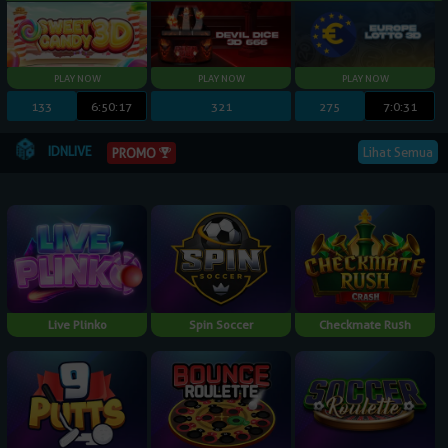
133
6:50:16
321
275
7:0:30
IDNLIVE
Lihat Semua
PROMO
Live Plinko
Spin Soccer
Checkmate Rush