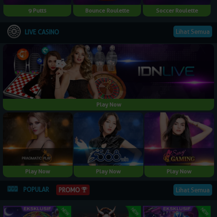
9 Putts
Bounce Roulette
Soccer Roulette
Lihat Semua
LIVE CASINO
Play Now
Play Now
Play Now
Play Now
POPULAR
Lihat Semua
PROMO