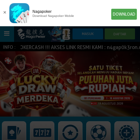
×
Nagapoker
DOWNLOAD
Download Nagapoker Mobile
U JOKERCASH !!! AKSES LINK RESMI KAMI : n4gap0k3ron.org,
INFO :
HOME
POKER
SLOT GAME
IDN E-LOTTERY
NEW
NEW
SPORTBOOK
LIVE CASINO
IDNLIVE
NEW
TOGEL
ESPORTS
ARCADE
NEW
NEW
NEW
IDNTRADE
TEMBAK IKAN
IDNRAFFLE