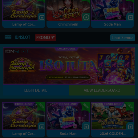
Lamp of Cor...
Chinchirorin
Soda Man
IDNSLOT
Lihat Semua
PROMO
Lamp of Cor...
Soda Man
2026 GOLDEN...