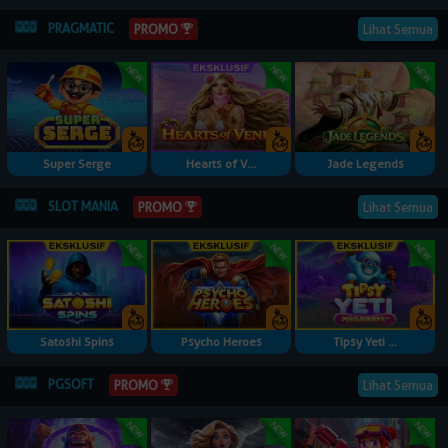
PRAGMATIC
Lihat Semua
PROMO
Super Serge
Hearts of V...
Jade Legends
SLOT MANIA
Lihat Semua
PROMO
Satoshi Spins
Psycho Heroes
Tipsy Yeti ...
PGSOFT
Lihat Semua
PROMO