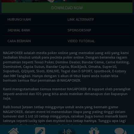
HUBUNGI KAMI
LINK ALTERNATIF
JADWAL BANK
SPONSORSHIP
CARA BERMAIN
VIDEO TUTORIAL
NAGAPOKER
adalah media poker online yang memakai uang asli yang kami
sediakan khusus untuk para pecinta poker online. Dengan beraneka ragam
permainan seperti Texas Poker, Domino Dealer, Bandar Ceme, Ceme Keliling,
Dominobet, Capsa Susun, Bandar Capsa, Blackjack, Omaha, Super10,
Superbull, QQspirit, Slots, IDNLIVE, Togel dan E-SPORT, sportbook, E-lottery
dan MM Tangkas. Hanya dengan 1 akun di situs kami anda sudah bisa
bermain semua fitur permainan di
NAGAPOKER
.
Kami mengutamakan semua member
NAGAPOKER
di support oleh perangkat
seperti android dan IOS yang bisa anda mainkan dimanapun dan kapanpun
saja.
Raih bonus jutaan setiap minggunya untuk anda yang bermain game
NAGAPOKER
, dalam event ini menentukan siapa yang paling tinggi dalam
turnover dari 1 s/d 10 setiap minggunya, rasakan juga bonus menarik kami
lainnya seperti lucky spin dan mysteri box setiap harinya. Tunggu apa lagi
segera daftarkan diri anda dan raih hadiahnya!