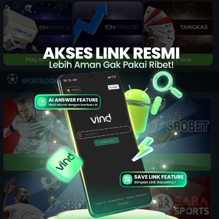
Play Now
Play Now
Play Now
NEW
SPORTBOOK