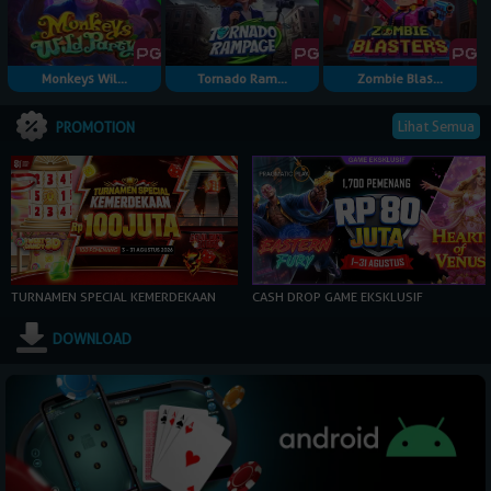
Monkeys Wil...
Tornado Ram...
Zombie Blas...
Lihat Semua
PROMOTION
TURNAMEN SPECIAL KEMERDEKAAN
CASH DROP GAME EKSKLUSIF
DOWNLOAD