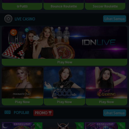
9 Putts
Bounce Roulette
Soccer Roulette
Lihat Semua
LIVE CASINO
Play Now
Play Now
Play Now
Play Now
POPULAR
Lihat Semua
PROMO