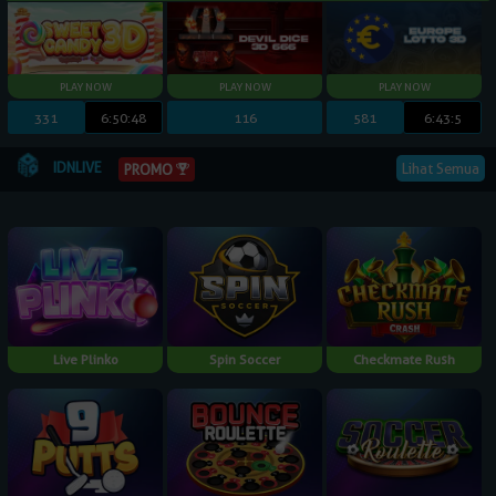
331
6:50:47
116
581
6:43:4
IDNLIVE
Lihat Semua
PROMO
Live Plinko
Spin Soccer
Checkmate Rush