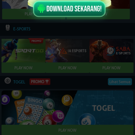
E-SPORTS
Lihat Semua
PROMO
TOGEL